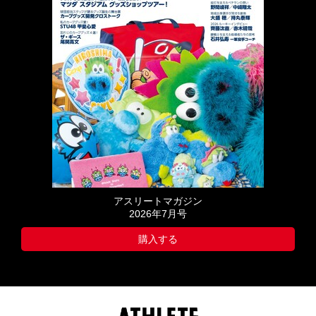
アスリートマガジン
2026年7月号
購入する