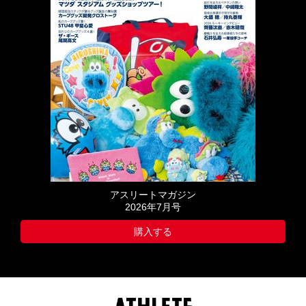
アスリートマガジン
2026年7月号
購入する