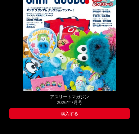
アスリートマガジン
2026年7月号
購入する