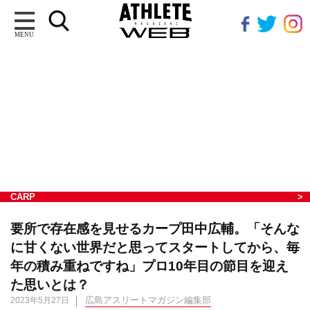
MENU
CARP
要所で存在感を見せるカープ田中広輔。「そんな
に甘くない世界だと思ってスタートしてから、毎
年の積み重ねですね」プロ10年目の節目を迎え
た思いとは？
広島アスリートマガジン編集部
2023年5月27日