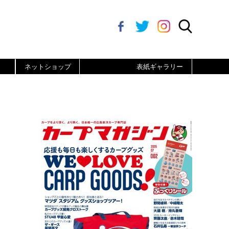
ネットショップ
表紙ギャラリー