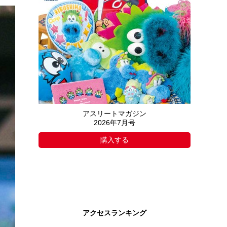
アスリートマガジン
2026年7月号
購入する
アクセスランキング