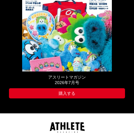
アスリートマガジン
2026年7月号
購入する