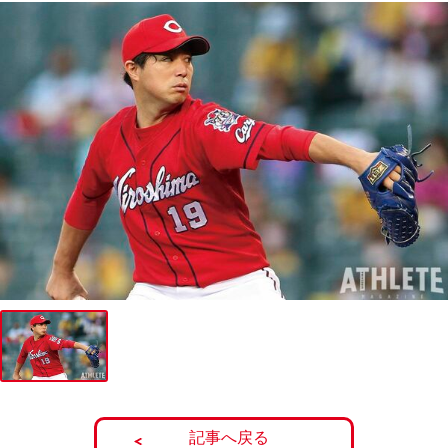
記事へ戻る