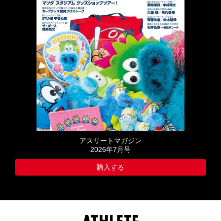
アスリートマガジン
2026年7月号
購入する