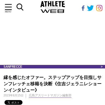
MENU
SANFRECCE
縁を感じたオファー。ステップアップを目指しサ
ンフレッチェ移籍を決断《住吉ジェラニレショー
ンインタビュー》
広島アスリートマガジン編集部
2023年8月15日