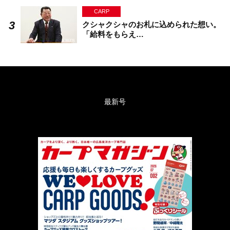
CARP
クシャクシャのお札に込められた想い。
「給料をもらえ…
最新号