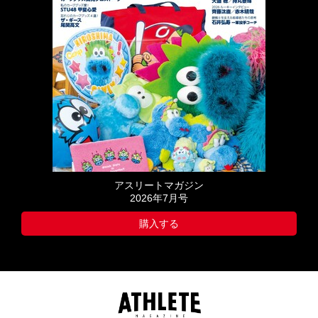
アスリートマガジン
2026年7月号
購入する