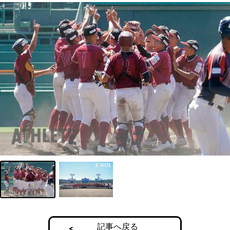
記事へ戻る