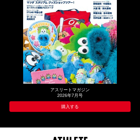
アスリートマガジン
2026年7月号
購入する