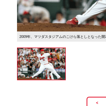
2009年、マツダスタジアムのこけら落としとなった