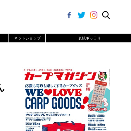
ネットショップ
表紙ギャラリー
ん