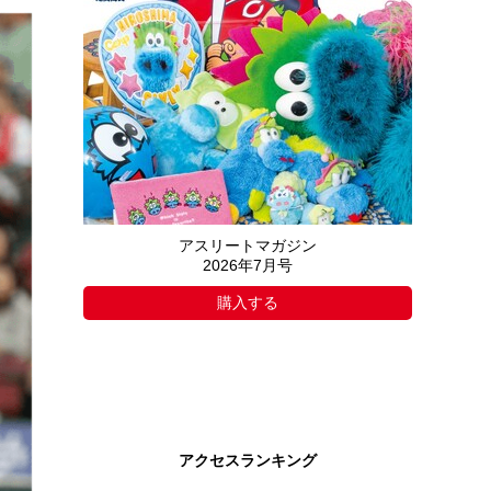
アスリートマガジン
2026年7月号
購入する
アクセスランキング