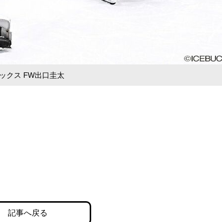
ックス FW出口圭太
記事へ戻る