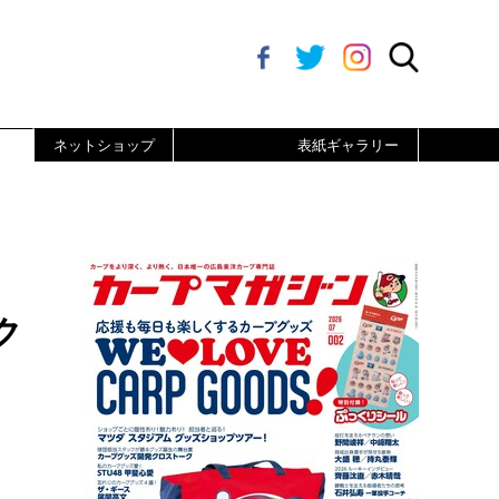
ネットショップ
表紙ギャラリー
ク