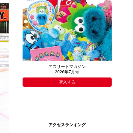
アスリートマガジン
2026年7月号
購入する
アクセスランキング