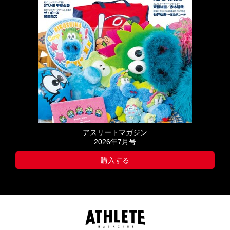
アスリートマガジン
2026年7月号
購入する