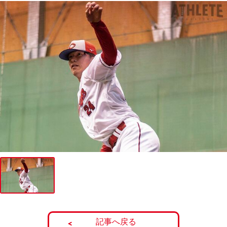
記事へ戻る