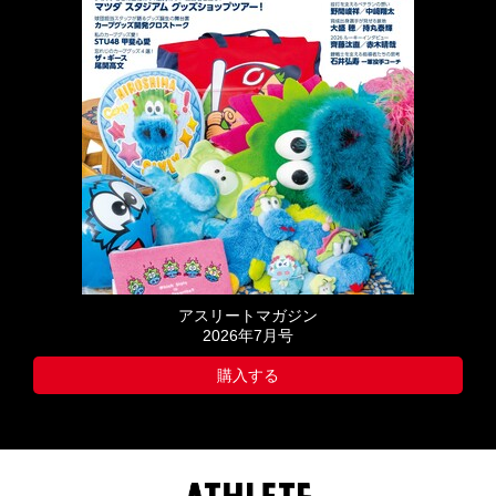
アスリートマガジン
2026年7月号
購入する