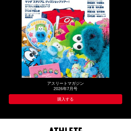
アスリートマガジン
2026年7月号
購入する