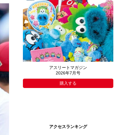
アスリートマガジン
2026年7月号
購入する
アクセスランキング