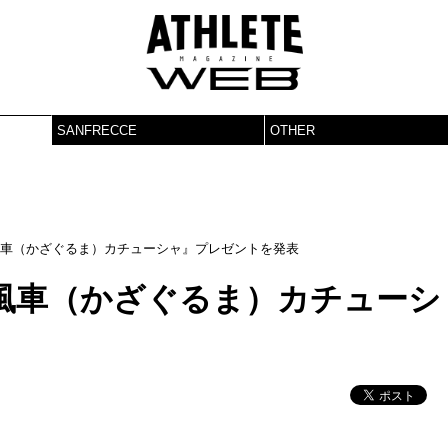
SANFRECCE
OTHER
風車（かざぐるま）カチューシャ』プレゼントを発表
『風車（かざぐるま）カチューシ