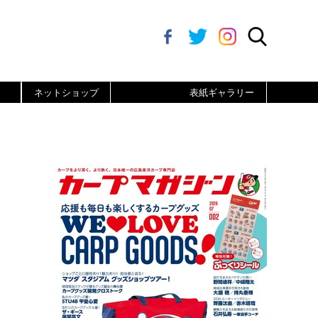
ネットショップ
表紙ギャラリー