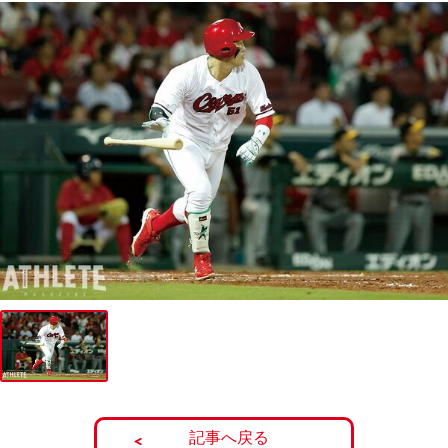
記事へ戻る