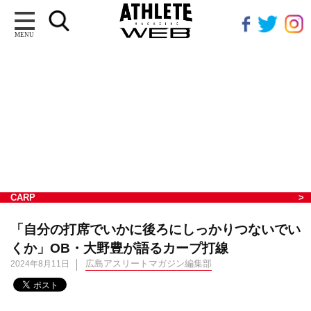
MENU
CARP
「自分の打席でいかに後ろにしっかりつないでい
くか」OB・大野豊が語るカープ打線
広島アスリートマガジン編集部
2024年8月11日