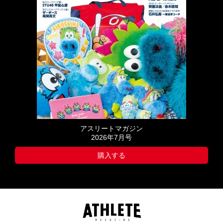
アスリートマガジン
2026年7月号
購入する