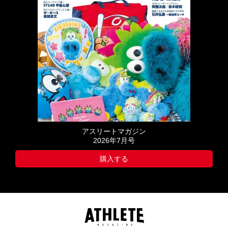
アスリートマガジン
2026年7月号
購入する