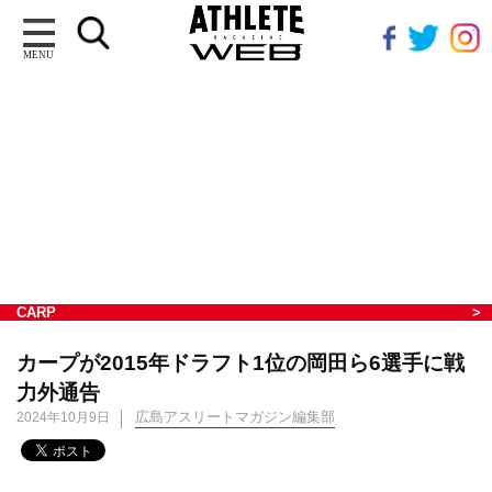
MENU
CARP
カープが2015年ドラフト1位の岡田ら6選手に戦
力外通告
広島アスリートマガジン編集部
2024年10月9日