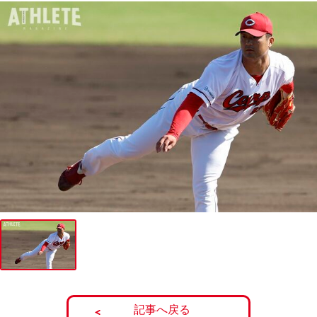
記事へ戻る