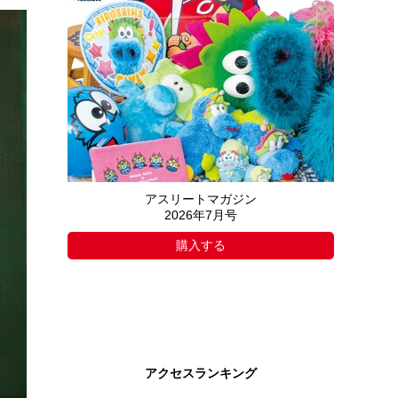
アスリートマガジン
2026年7月号
購入する
アクセスランキング