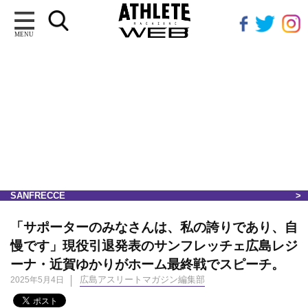
MENU
SANFRECCE
「サポーターのみなさんは、私の誇りであり、自
慢です」現役引退発表のサンフレッチェ広島レジ
ーナ・近賀ゆかりがホーム最終戦でスピーチ。
広島アスリートマガジン編集部
2025年5月4日