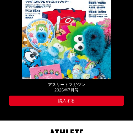
アスリートマガジン
2026年7月号
購入する