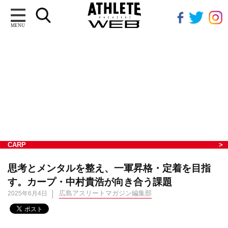
MENU
CARP
思考とメンタルを整え、一軍昇格・定着を目指
す。カープ・中村貴浩が向き合う課題
広島アスリートマガジン編集部
2025年6月4日