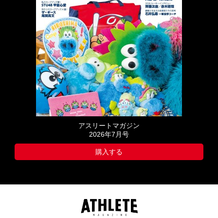
アスリートマガジン
2026年7月号
購入する