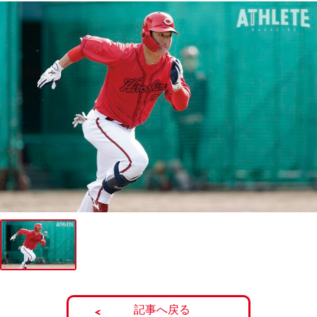
記事へ戻る