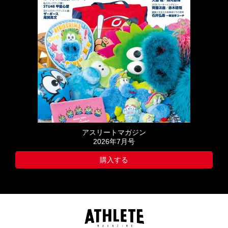
アスリートマガジン
2026年7月号
購入する