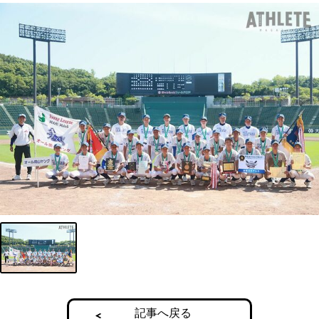
記事へ戻る