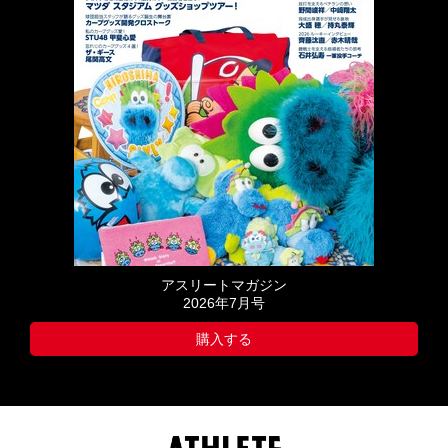
アスリートマガジン
2026年7月号
購入する