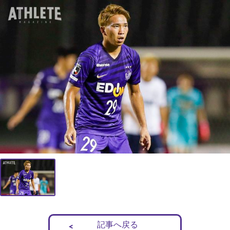
記事へ戻る