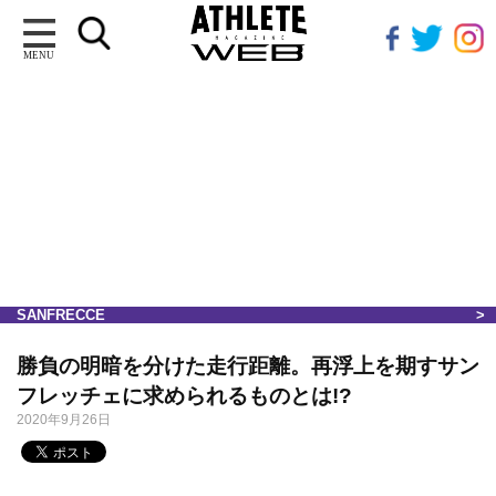
MENU
SANFRECCE
勝負の明暗を分けた走行距離。再浮上を期すサン
フレッチェに求められるものとは!?
2020年9月26日