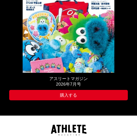
アスリートマガジン
2026年7月号
購入する