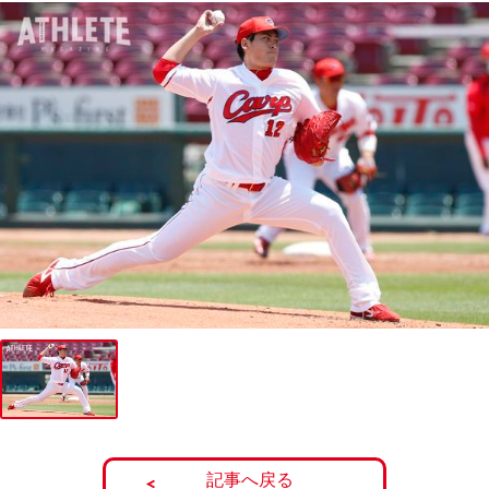
記事へ戻る