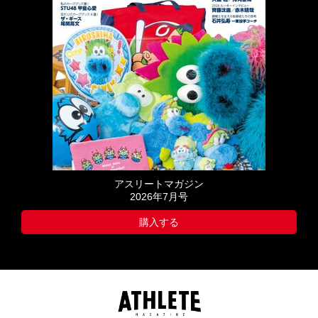
アスリートマガジン
2026年7月号
購入する