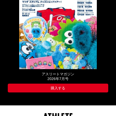
アスリートマガジン
2026年7月号
購入する