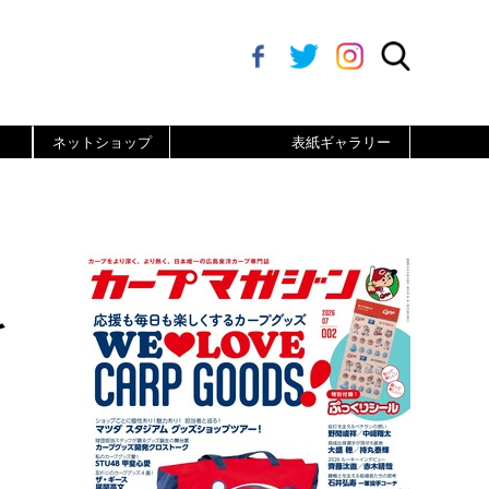
ネットショップ
表紙ギャラリー
を