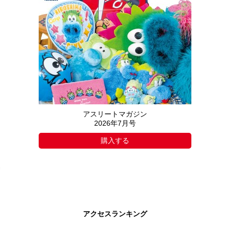
アスリートマガジン
2026年7月号
購入する
アクセスランキング