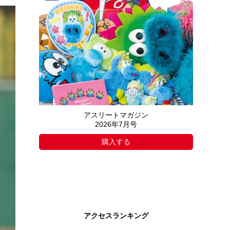
アスリートマガジン
2026年7月号
購入する
アクセスランキング