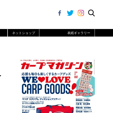
ネットショップ
表紙ギャラリー
終