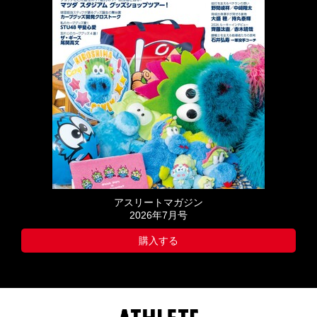
アスリートマガジン
2026年7月号
購入する