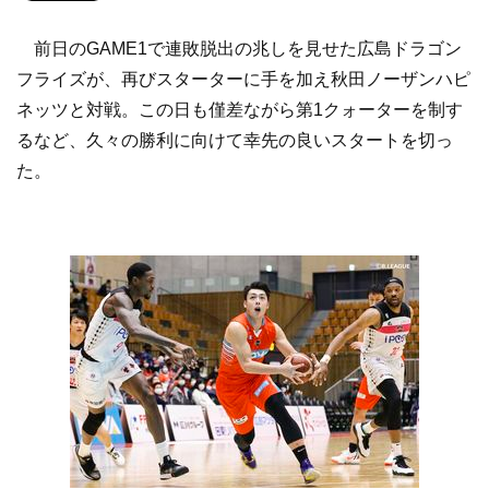
前日のGAME1で連敗脱出の兆しを見せた広島ドラゴン
フライズが、再びスターターに手を加え秋田ノーザンハピ
ネッツと対戦。この日も僅差ながら第1クォーターを制す
るなど、久々の勝利に向けて幸先の良いスタートを切っ
た。