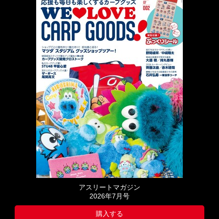
アスリートマガジン
2026年7月号
購入する