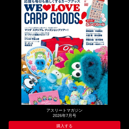
アスリートマガジン
2026年7月号
購入する