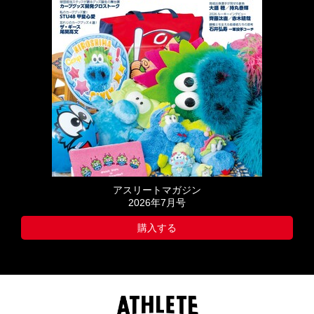
アスリートマガジン
2026年7月号
購入する