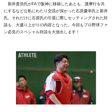
新井貴浩氏がFAで阪神に移籍したあとも、護摩行を共
にするなど公私にわたり交流が深かった石原慶幸氏と新井
氏。それだけに石原氏の引退に際しセッティングされた対
談も、大盛り上がりの内容となった。今回もプロ野球ファ
ン必見のスペシャル対談を大放出します！