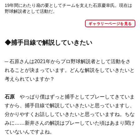
19年間にわたり扇の要としてチームを支えた石原慶幸氏。現在は
野球解説者として活動だ。
ギャラリーページを見る
◆捕手目線で解説していきたい
─ 石原さんは2021年からプロ野球解説者として活動をさ
れることが決まっています。どんな解説をしていきたいと
考えられていますか？
石原
やっぱり僕はずっと捕手としてプレーしてきていま
すから、捕手目線で解説していきたいと思っていますし、
分かりやすくお話ししていきたいと思っていますね。ちな
みに……新井さんの解説はプレーしていた頃はあまり聞け
ていないんですよね。