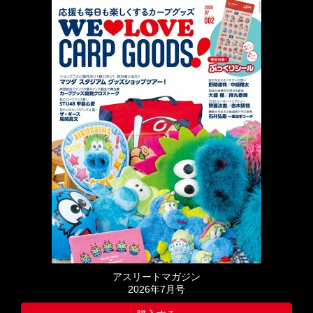
アスリートマガジン
2026年7月号