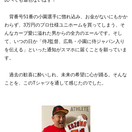
背番号51番の小園選手に惚れ込み、お金がないにもかか
わらず、3万円のプロ仕様ユニホームを買ってしまう、そ
んなカープ愛に溢れた男からの全力のエールです。そし
て、いつの日か「侍J監督、広島・小園に侍ジャパン入り
を伝える」といった通知がスマホに届くことを願っていま
す。
過去の歓喜に酔いしれ、未来の希望に心が踊る。そんな
ことを、このTシャツを通して感じたのでした。