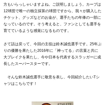
方もいらっしゃいますよね。ご説明しましょう。カープは
12球団で唯一の独立採算の球団ですから、我々が購入した
チケット、グッズなどのお金が、選手たちの年俸の一部に
なっているのです。そう考えると、ファンとしても選手を
育てているような感覚になるものです。
さて話は戻って、今回の主役は鈴木誠也選手です。25年ぶ
りの優勝を果たした2016年に「神ってる」の言葉と共に
大ブレイクを果たし、今や日本を代表するスラッガーに成
長したスーパースターです。
そんな鈴木誠也選手に敬意を表し、今回紹介したいTシ
ャツはこちらです！