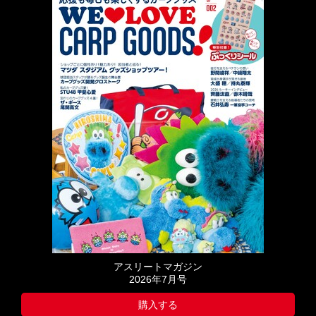
アスリートマガジン
2026年7月号
購入する