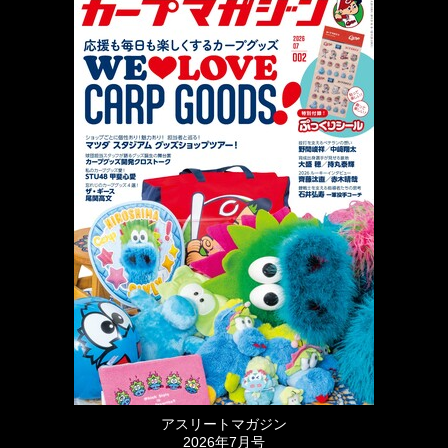
アスリートマガジン
2026年7月号