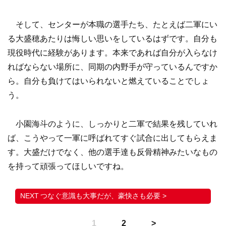
そして、センターが本職の選手たち、たとえば二軍にい
る大盛穂あたりは悔しい思いをしているはずです。自分も
現役時代に経験があります。本来であれば自分が入らなけ
ればならない場所に、同期の内野手が守っているんですか
ら。自分も負けてはいられないと燃えていることでしょ
う。
小園海斗のように、しっかりと二軍で結果を残していれ
ば、こうやって一軍に呼ばれてすぐ試合に出してもらえま
す。大盛だけでなく、他の選手達も反骨精神みたいなもの
を持って頑張ってほしいですね。
つなぐ意識も大事だが、豪快さも必要 >
1
2