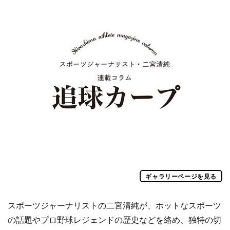
ギャラリーページを見る
スポーツジャーナリストの二宮清純が、ホットなスポーツ
の話題やプロ野球レジェンドの歴史などを絡め、独特の切