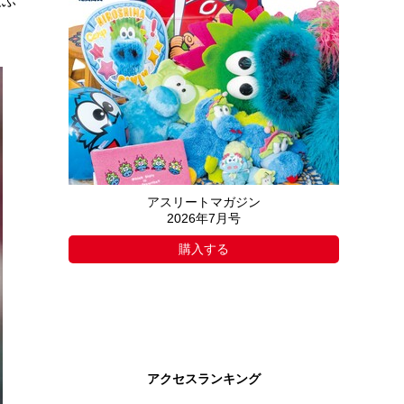
及ぶ
アスリートマガジン
2026年7月号
購入する
アクセスランキング