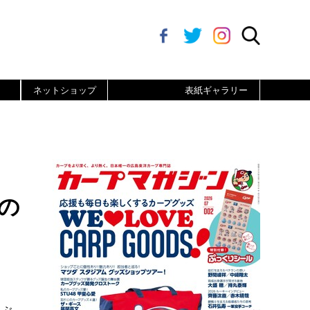
ネットショップ
表紙ギャラリー
の