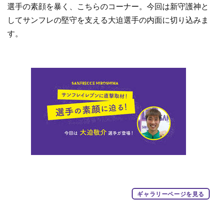
選手の素顔を暴く、こちらのコーナー。今回は新守護神と
してサンフレの堅守を支える大迫選手の内面に切り込みま
す。
ギャラリーページを見る