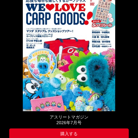
アスリートマガジン
2026年7月号
購入する