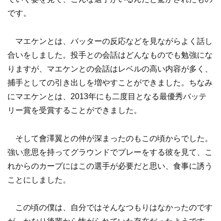
です。
マエケンとは、バッターの反応などを見ながらよく話し
合いをしました。投手との会話はどんなものでも勉強にな
りますが、マエケンとの会話はレベルの高い内容が多く、
捕手としての引き出しを増やすことができました。ちなみ
にマエケンとは、2013年にも二度目となる最優秀バッテ
リー賞を受賞することができました。
そして會澤翼との仲が深まったのもこの頃からでした。
強い意思を持ってグラウンドでプレーをする彼を見て、こ
れからのカープにはこの選手が必要だと思い、食事に誘う
ことにしました。
この頃の僕は、自分ではそんなつもりはなかったのです