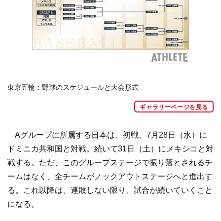
東京五輪：野球のスケジュールと大会形式
ギャラリーページを見る
Aグループに所属する日本は、初戦、7月28日（水）に
ドミニカ共和国と対戦。続いて31日（土）にメキシコと対
戦する。ただ、このグループステージで振り落とされるチ
ームはなく、全チームがノックアウトステージへと進出す
る。これ以降は、連敗しない限り、試合が続いていくこと
になる。