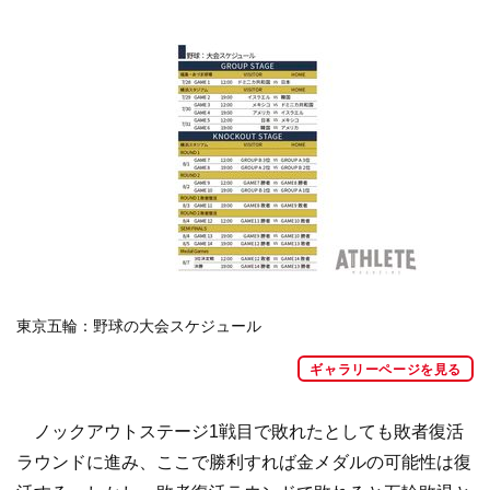
東京五輪：野球の大会スケジュール
ギャラリーページを見る
ノックアウトステージ1戦目で敗れたとしても敗者復活
ラウンドに進み、ここで勝利すれば金メダルの可能性は復