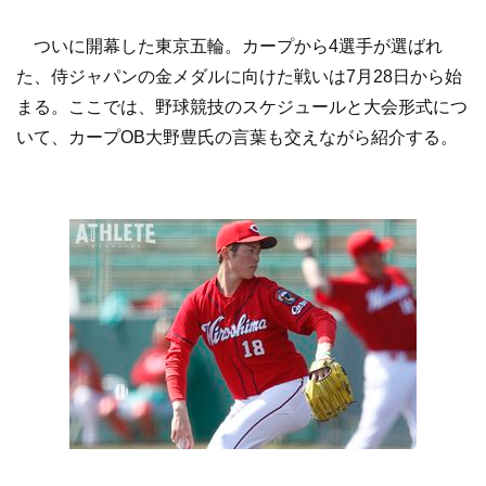
ついに開幕した東京五輪。カープから4選手が選ばれ
た、侍ジャパンの金メダルに向けた戦いは7月28日から始
まる。ここでは、野球競技のスケジュールと大会形式につ
いて、カープOB大野豊氏の言葉も交えながら紹介する。