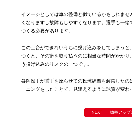
イメージとしては車の整備と似ているかもしれませ
くなりますし故障もしやすくなります。選手も一緒
つくる必要があります。
この土台ができないうちに投げ込みをしてしまうと
つくと、その癖を取り払うのに相当な時間がかかり
う投げ込みのリスクの一つです。
谷岡投手が捕手を座らせての投球練習を解禁したの
ーニングをしたことで、見違えるように球質が変わ
効率アップ