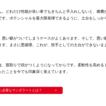
ん。どれだけ性能が良い車でもきちんと手入れしないと、燃費
です。ポテンシャルを最大限発揮できるように、土台をしっか
、悪い癖がついてしまうケースがよくあります。そして、悪い
ます。まさに悪循環。これが、投手としての土台ができないま
は、股割りで頭がつくようになってからです。柔軟性を高める
ったことを今でも印象深く覚えています。
に必要なマンダラートとは？