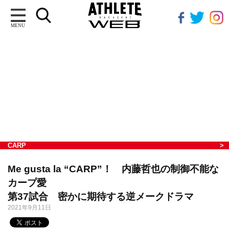
MENU
CARP
Me gusta la “CARP”！ 内藤哲也の制御不能な
カープ愛
第37試合 密かに期待する逆メークドラマ
2021年9月11日