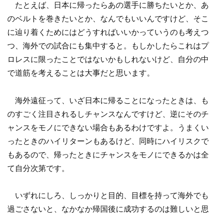
たとえば、日本に帰ったらあの選手に勝ちたいとか、あ
のベルトを巻きたいとか、なんでもいいんですけど、そこ
に辿り着くためにはどうすればいいかっていうのも考えつ
つ、海外での試合にも集中すると。もしかしたらこれはプ
ロレスに限ったことではないかもしれないけど、自分の中
で道筋を考えることは大事だと思います。
海外遠征って、いざ日本に帰ることになったときは、も
のすごく注目されるしチャンスなんですけど、逆にそのチ
ャンスをモノにできない場合もあるわけですよ。うまくい
ったときのハイリターンもあるけど、同時にハイリスクで
もあるので、帰ったときにチャンスをモノにできるかは全
て自分次第です。
いずれにしろ、しっかりと目的、目標を持って海外でも
過ごさないと、なかなか帰国後に成功するのは難しいと思