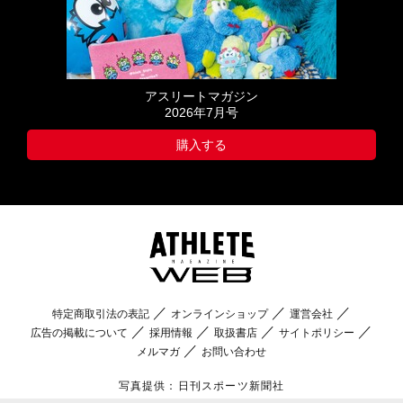
アスリートマガジン
2026年7月号
購入する
特定商取引法の表記
オンラインショップ
運営会社
広告の掲載について
採用情報
取扱書店
サイトポリシー
メルマガ
お問い合わせ
写真提供：日刊スポーツ新聞社