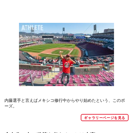
内藤選手と言えばメキシコ修行中からやり始めたという、このポ
ーズ。
ギャラリーページを見る