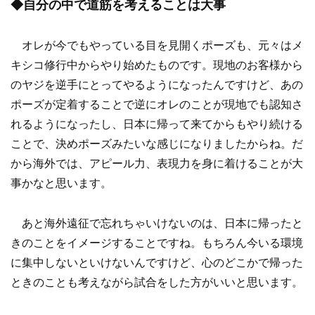
◆自分の中で道筋を考えることは大事
オレが今でもやっている目を見開くポーズも、元々はメ
キシコ修行中からやり始めたものです。現地のお客様から
のヤジを逆手にとってやるようになったんですけど、あの
ポーズが定着することで逆にオレのことが現地でも認知さ
れるようになったし、日本に帰って来てからもやり続ける
ことで、決めポーズみたいな感じになりましたからね。だ
から海外では、アピール力、表現力を身に着けることが大
事かなと思います。
あと海外遠征で忘れちゃいけないのは、日本に帰ったと
きのことをイメージすることですね。もちろん今いる環境
に集中しないといけないんですけど、心のどこかで帰った
ときのことも考えながら試合をした方がいいと思います。