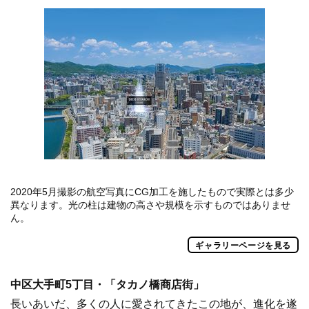
2020年5月撮影の航空写真にCG加工を施したもので実際とは多少
異なります。光の柱は建物の高さや規模を示すものではありませ
ん。
ギャラリーページを見る
中区大手町5丁目・「タカノ橋商店街」
長いあいだ、多くの人に愛されてきたこの地が、進化を遂