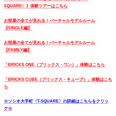
SQUARE〉》体験ツアーはこちら
お部屋の全てが見れる！バーチャルモデルルーム
【SINGLE編】
お部屋の全てが見れる！バーチャルモデルルーム
【FAMILY編】
「BRICKS ONE（ブリックス・ワン）」体験はこちら
「BRICKS CUBE（ブリックス・キューブ）」体験はこち
ら
☆ソシオ大手町〈T-SQUARE〉の詳細はこちらをクリッ
ク☆