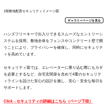
1階敷地配置セキュリティイメージ図
ギャラリーページを見る
ハンズフリーキーで出入りできるスムーズなエントリーシ
ステムを採用。敷地全体をフェンスやコンクリート壁で囲
うことにより、プライバシーを確保し、同時にセキュリテ
ィを高めています。
セキュリティ面では、エレベーターに乗り込む際にもカギ
を必要とするなど、自宅玄関扉を含めて4重のセキュリテ
ィラインを設けた安心の設計を施し、安心・安全な毎日を
サポートします。
Click→セキュリティの詳細はこちら（ページ下段）