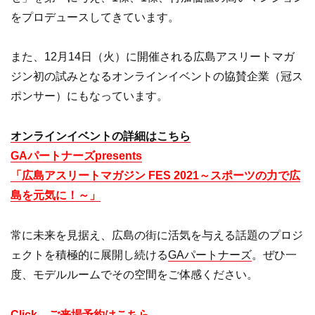
をプロデュースしてきています。
また、12月14日（火）に開催される広島アスリートマガ
ジン初の試みとなるオンラインイベントの協賛企業（冠ス
ポンサー）にもなっています。
オンラインイベントの詳細はこちら
GAパートナーズpresents
「広島アスリートマガジン FES 2021～スポーツの力で広
島を元気に！～」
常に未来を見据え、広島の街に活気を与える話題のプロジ
ェクトを積極的に展開し続ける
GAパートナーズ
。ぜひ一
度、モデルルームでその空間をご体感ください。
Click→ご来場予約はこちら