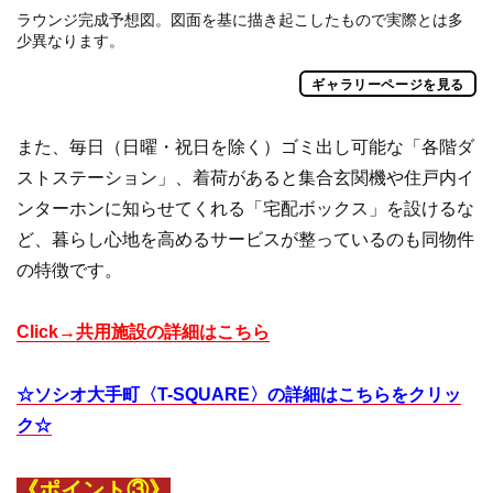
ラウンジ完成予想図。図面を基に描き起こしたもので実際とは多
少異なります。
ギャラリーページを見る
また、毎日（日曜・祝日を除く）ゴミ出し可能な「各階ダ
ストステーション」、着荷があると集合玄関機や住戸内イ
ンターホンに知らせてくれる「宅配ボックス」を設けるな
ど、暮らし心地を高めるサービスが整っているのも同物件
の特徴です。
Click→共用施設の詳細はこちら
☆ソシオ大手町〈T-SQUARE〉の詳細はこちらをクリッ
ク☆
《ポイント③》