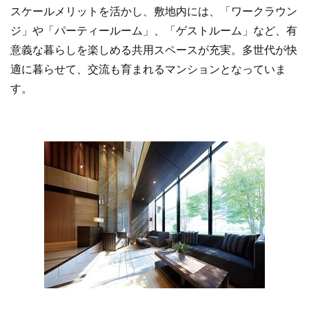
スケールメリットを活かし、敷地内には、「ワークラウン
ジ」や「パーティールーム」、「ゲストルーム」など、有
意義な暮らしを楽しめる共用スペースが充実。多世代が快
適に暮らせて、交流も育まれるマンションとなっていま
す。