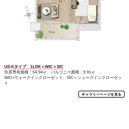
US-Kタイプ 1LDK＋WIC＋SIC
住居専有面積：54.94㎡、バルコニー面積：9.91㎡
WIC=ウォークインクローゼット、SIC＝シューズインクローゼッ
ト
ギャラリーページを見る