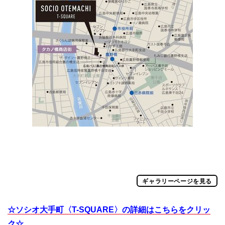
ギャラリーページを見る
☆ソシオ大手町〈T-SQUARE〉の詳細はこちらをクリッ
ク☆