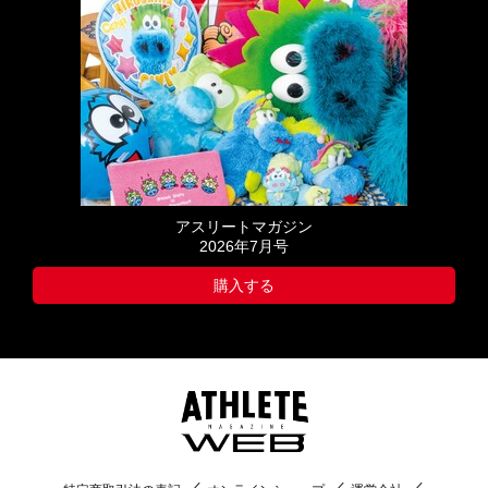
アスリートマガジン
2026年7月号
購入する