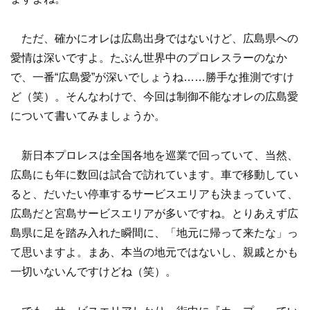
ただ、確かにオレは広島出身ではないけど、広島県への
愛情は深いですよ。たぶん世界中のプロレスラーのなか
で、一番“広島愛”が深いでしょうね……勝手な推測ですけ
ど（笑）。そんなわけで、今回は制御不能なオレの広島愛
について書いてみましょうか。
新日本プロレスは全国各地を巡業で回っていて、当然、
広島にも年に数回は試合で訪れています。車で移動してい
ると、だいたい停車するサービスエリアも決まっていて、
広島だと宮島サービスエリアが多いですね。とりあえず広
島県に足を踏み入れた瞬間に、「地元に帰って来たな」っ
て思いますよ。まあ、本当の地元ではないし、親戚とかも
一切いないんですけどね（笑）。