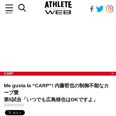
MENU
CARP
Me gusta la “CARP”! 内藤哲也の制御不能なカ
ープ愛
第5試合「いつでも広島移住はOKですよ」
2020年5月8日