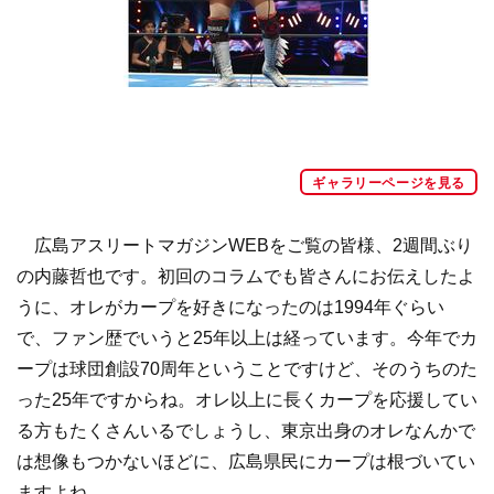
ギャラリーページを見る
広島アスリートマガジンWEBをご覧の皆様、2週間ぶり
の内藤哲也です。初回のコラムでも皆さんにお伝えしたよ
うに、オレがカープを好きになったのは1994年ぐらい
で、ファン歴でいうと25年以上は経っています。今年でカ
ープは球団創設70周年ということですけど、そのうちのた
った25年ですからね。オレ以上に長くカープを応援してい
る方もたくさんいるでしょうし、東京出身のオレなんかで
は想像もつかないほどに、広島県民にカープは根づいてい
ますよね。