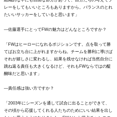
レーをしてもいいところもありますから。バランスのとれ
たいいサッカーをしていると思います」
―佐藤選手にとってFWの魅力はどんなところですか？
「FWはヒーローになれるポジションです。点を取って勝
てばお立ち台に上がれますからね。チームを勝利に導けば
それが嬉しさに変わるし、結果を残せなければ当然自分に
跳ね返る責任も大きくなるけど、それもFWならではの醍
醐味だと思います」
―責任感は強い方ですか？
「2003年にシーズンを通して試合に出ることができて、
その頃から応援してくれる人たちのためにいい結果を出し