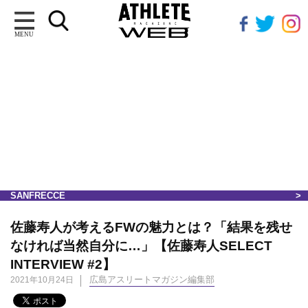
MENU
SANFRECCE
佐藤寿人が考えるFWの魅力とは？「結果を残せ
なければ当然自分に…」【佐藤寿人SELECT
INTERVIEW #2】
広島アスリートマガジン編集部
2021年10月24日