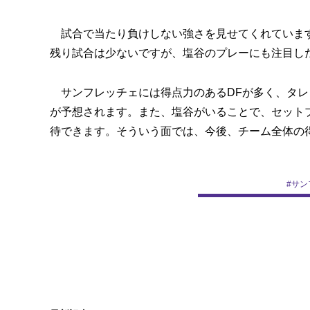
試合で当たり負けしない強さを見せてくれています
残り試合は少ないですが、塩谷のプレーにも注目し
サンフレッチェには得点力のあるDFが多く、タレ
が予想されます。また、塩谷がいることで、セット
待できます。そういう面では、今後、チーム全体の
#
サン