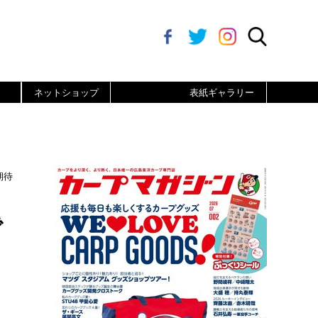
ネットショップ
表紙ギャラリー
期待
で