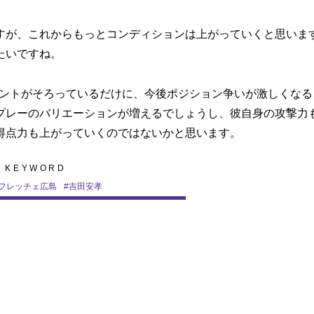
が、これからもっとコンディションは上がっていくと思いま
たいですね。
ントがそろっているだけに、今後ポジション争いが激しくなる
プレーのバリエーションが増えるでしょうし、彼自身の攻撃力
得点力も上がっていくのではないかと思います。
KEYWORD
フレッチェ広島
#
吉田安孝