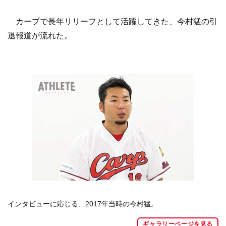
カープで長年リリーフとして活躍してきた、今村猛の引
退報道が流れた。
インタビューに応じる、2017年当時の今村猛。
ギャラリーページを見る