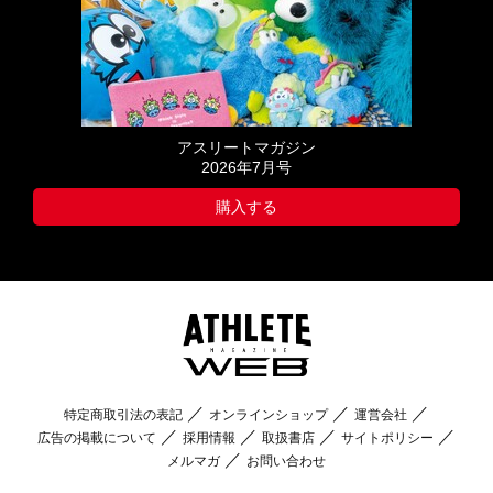
アスリートマガジン
2026年7月号
購入する
特定商取引法の表記
オンラインショップ
運営会社
広告の掲載について
採用情報
取扱書店
サイトポリシー
メルマガ
お問い合わせ