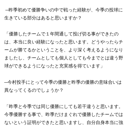
─昨季初めて優勝争いの中で戦った経験が、今季の投球に
生きている部分はあると思いますか？
「優勝したチームで１年間通して投げ切る事ができたの
は、本当に良い経験になったと思います。どうやったらチ
ームが勝てるかということを、より深く考えるようになり
ましたし、チームとしても個人としても今までとは違う野
球ができるようになったと充実感を得ています」
─今村投手にとって今季の優勝と昨季の優勝の意味合いは
異なってくるのでしょうか？
「昨季と今季では同じ優勝にしても若干違うと思います。
今季優勝する事で、昨季だけまぐれで優勝したチームでは
ないという証明ができたと思いますし、自分自身本当に強