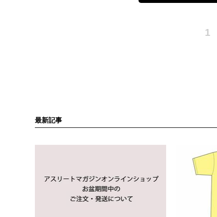
1
最新記事