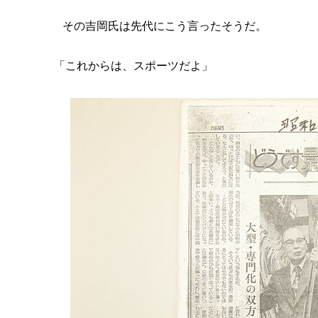
その吉岡氏は先代にこう言ったそうだ。
「これからは、スポーツだよ」