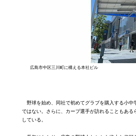
広島市中区三川町に構える本社ビル
野球を始め、同社で初めてグラブを購入する小中学
ではない。さらに、カープ選手が訪れることもある
している。