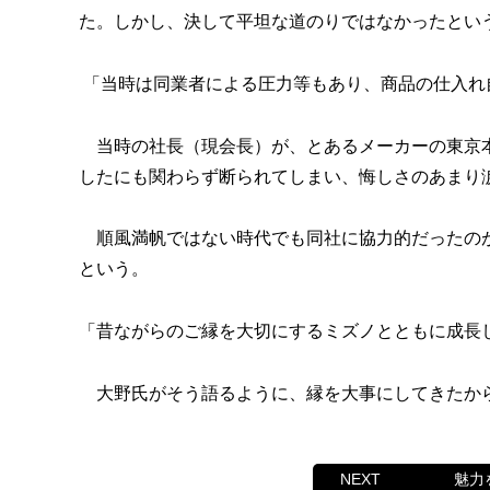
た。しかし、決して平坦な道のりではなかったとい
「当時は同業者による圧力等もあり、商品の仕入れ
当時の社長（現会長）が、とあるメーカーの東京本
したにも関わらず断られてしまい、悔しさのあまり
順風満帆ではない時代でも同社に協力的だったのが
という。
「昔ながらのご縁を大切にするミズノとともに成長
大野氏がそう語るように、縁を大事にしてきたから
魅力