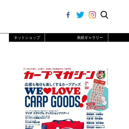
ネットショップ
表紙ギャラリー
ッ