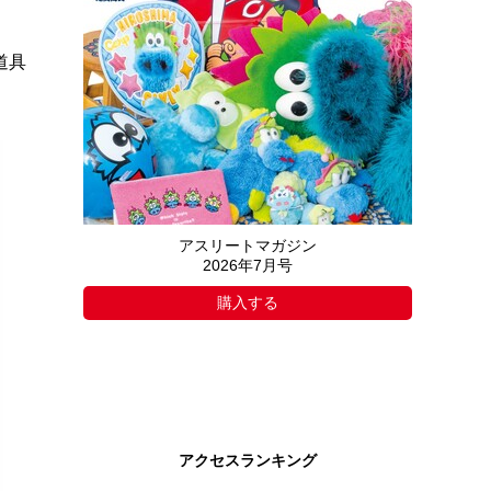
道具
アスリートマガジン
2026年7月号
購入する
アクセスランキング