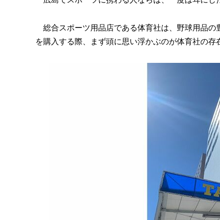
総合スポーツ用品店である体育社は、野球用品の豊
を購入する際、まず頭に思い浮かぶのが体育社の存