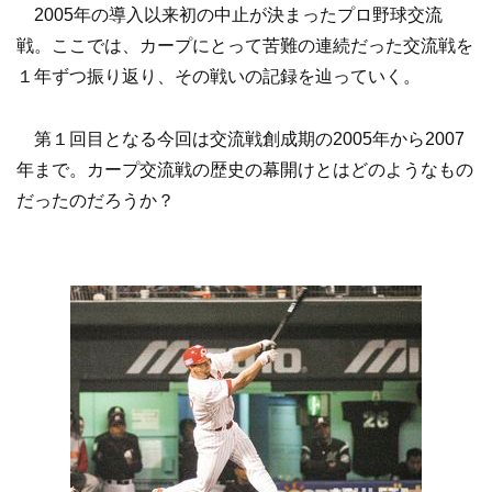
2005年の導入以来初の中止が決まったプロ野球交流
戦。ここでは、カープにとって苦難の連続だった交流戦を
１年ずつ振り返り、その戦いの記録を辿っていく。
第１回目となる今回は交流戦創成期の2005年から2007
年まで。カープ交流戦の歴史の幕開けとはどのようなもの
だったのだろうか？