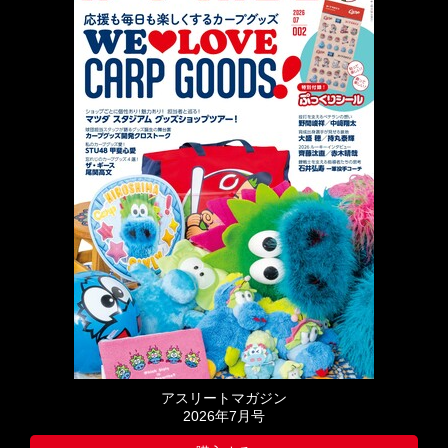
アスリートマガジン
2026年7月号