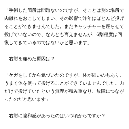
「手術した箇所は問題ないのですが、そことは別の場所で
肉離れをおこしてしまい、その影響で昨年はほとんど投げ
ることができませんでした。まだキャッチャーを座らせて
投げていないので、なんとも言えませんが、6割程度は回
復してきているのではないかと思います」
―右肘を痛めた原因は？
「ケガをしてから気づいたのですが、体が固いのもあり、
うまく体を使って投げることができていませんでした。力
だけで投げていたという無理が積み重なり、故障につなが
ったのだと思います」
―右肘に違和感があったのはいつ頃からですか？