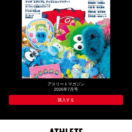
アスリートマガジン
2026年7月号
購入する