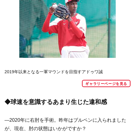
2019年以来となる一軍マウンドを目指すアドゥワ誠
ギャラリーページを見る
◆球速を意識するあまり生じた違和感
―2020年に右肘を手術。昨年はブルペンに入られました
が、現在、肘の状態はいかがですか？