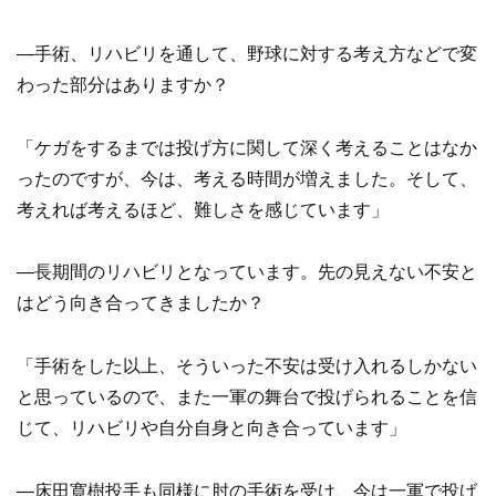
―手術、リハビリを通して、野球に対する考え方などで変
わった部分はありますか？
「ケガをするまでは投げ方に関して深く考えることはなか
ったのですが、今は、考える時間が増えました。そして、
考えれば考えるほど、難しさを感じています」
―長期間のリハビリとなっています。先の見えない不安と
はどう向き合ってきましたか？
「手術をした以上、そういった不安は受け入れるしかない
と思っているので、また一軍の舞台で投げられることを信
じて、リハビリや自分自身と向き合っています」
―床田寛樹投手も同様に肘の手術を受け、今は一軍で投げ