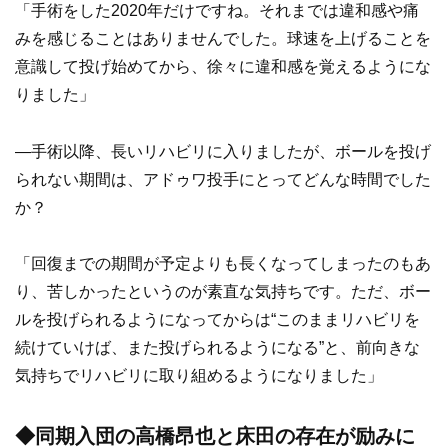
「手術をした2020年だけですね。それまでは違和感や痛
みを感じることはありませんでした。球速を上げることを
意識して投げ始めてから、徐々に違和感を覚えるようにな
りました」
―手術以降、長いリハビリに入りましたが、ボールを投げ
られない期間は、アドゥワ投手にとってどんな時間でした
か？
「回復までの期間が予定よりも長くなってしまったのもあ
り、苦しかったというのが素直な気持ちです。ただ、ボー
ルを投げられるようになってからは“このままリハビリを
続けていけば、また投げられるようになる”と、前向きな
気持ちでリハビリに取り組めるようになりました」
◆同期入団の高橋昂也と床田の存在が励みに