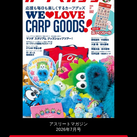
アスリートマガジン
2026年7月号