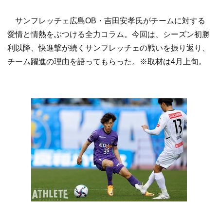
サンフレッチェ広島OB・吉田安孝氏がチームに対する
愛情と情熱をぶつける全力コラム。今回は、シーズン初勝
利以降、快進撃が続くサンフレッチェの戦いを振り返り、
チーム躍進の理由を語ってもらった。※取材は4月上旬。