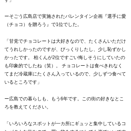
ーそごう広島店で実施されたバレンタイン企画『選手に愛
（チョコ）を贈ろう』で1位でした。
「甘党でチョコレートは大好きなので、たくさんいただけ
てうれしかったのですが、びっくりしたし、少し恥ずかし
かったです。 柏くんが2位ですごい悔しそうにしていたの
も印象的でしたね（笑）。 チョコレートは食べきれなく
てまだ冷蔵庫にたくさん入っているので、少しずつ食べて
いるところです」
ー広島での暮らしも、もう6年です。この街の好きなとこ
ろを教えてください。
「いろいろなスポットが一カ所にギュッと集中しているコ