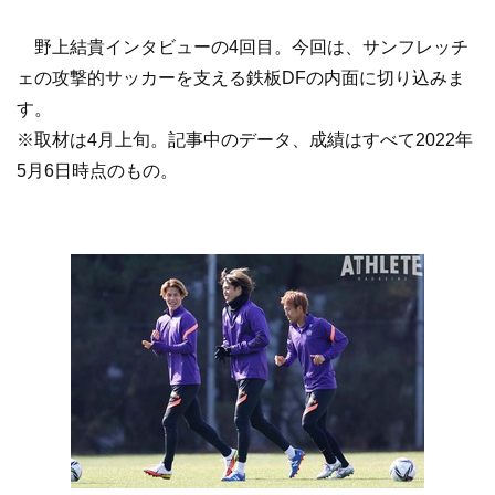
野上結貴インタビューの4回目。今回は、サンフレッチ
ェの攻撃的サッカーを支える鉄板DFの内面に切り込みま
す。
※取材は4月上旬。記事中のデータ、成績はすべて2022年
5月6日時点のもの。