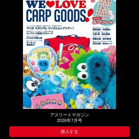
アスリートマガジン
2026年7月号
購入する